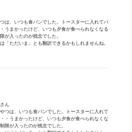
つは、いつも食パンでした。トースターに入れてバ
・うまかったけど、いつも夕食が食べられなくなる
限が入ったのが残念でした。
は「ただいま」とも翻訳できるかもしれませんね。
さん
やつは、いつも食パンでした。トースターに入れて
・・うまかったけど、いつも夕食が食べられなくな
制限が入ったのが残念でした。