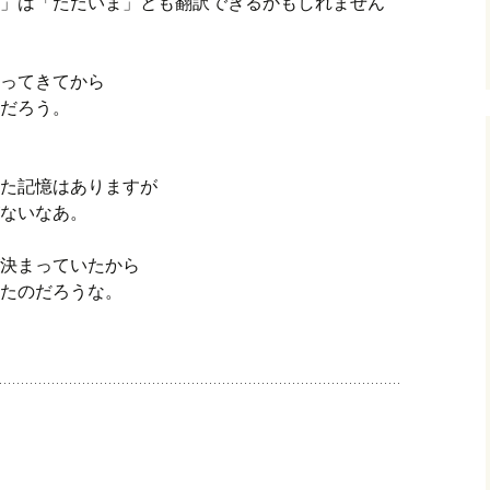
」は「ただいま」とも翻訳できるかもしれません
ってきてから
だろう。
た記憶はありますが
ないなあ。
決まっていたから
たのだろうな。