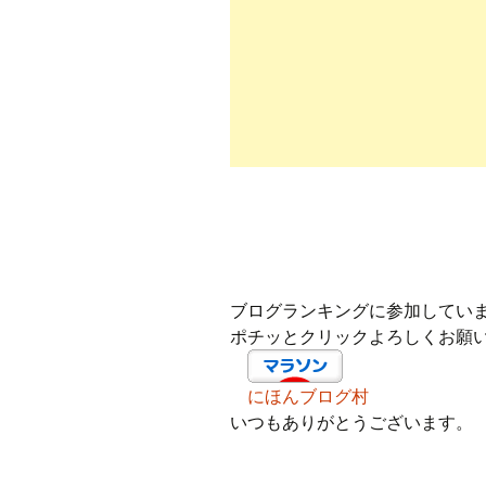
ブログランキングに参加してい
ポチッとクリックよろしくお願
にほんブログ村
いつもありがとうございます。