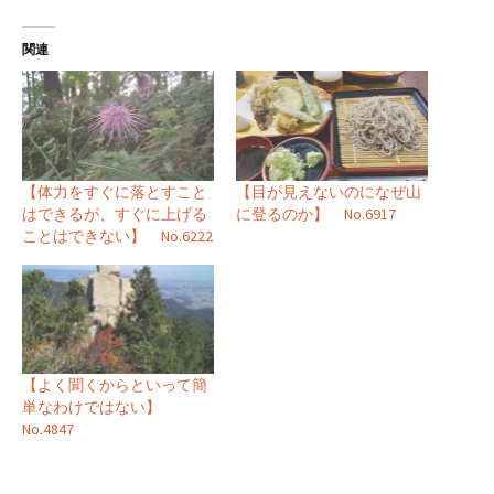
関連
【体力をすぐに落とすこと
【目が見えないのになぜ山
はできるが、すぐに上げる
に登るのか】 No.6917
ことはできない】 No.6222
【よく聞くからといって簡
単なわけではない】
No.4847