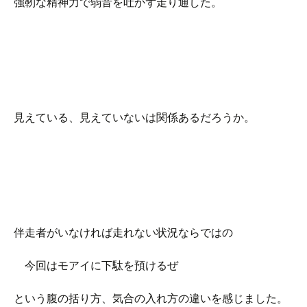
強靭な精神力で弱音を吐かず走り通した。
見えている、見えていないは関係あるだろうか。
伴走者がいなければ走れない状況ならではの
今回はモアイに下駄を預けるぜ
という腹の括り方、気合の入れ方の違いを感じました。