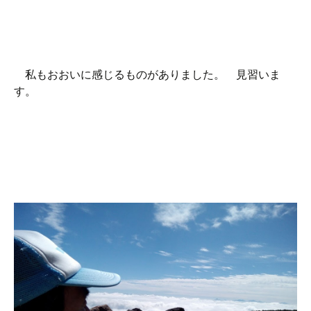
私もおおいに感じるものがありました。 見習いま
す。