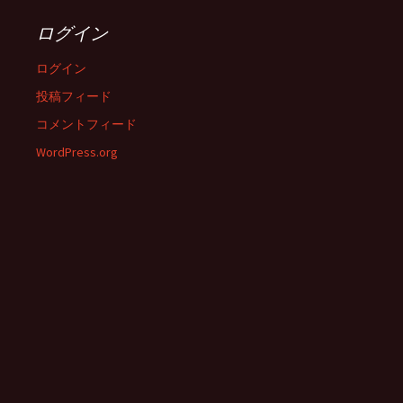
ログイン
ログイン
投稿フィード
コメントフィード
WordPress.org