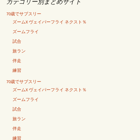
カテゴリー別まとめサイト
70歳でサブスリー
ズームX ヴェイパーフライ ネクスト％
ズームフライ
試合
旅ラン
伴走
練習
70歳でサブスリー
ズームX ヴェイパーフライ ネクスト％
ズームフライ
試合
旅ラン
伴走
練習