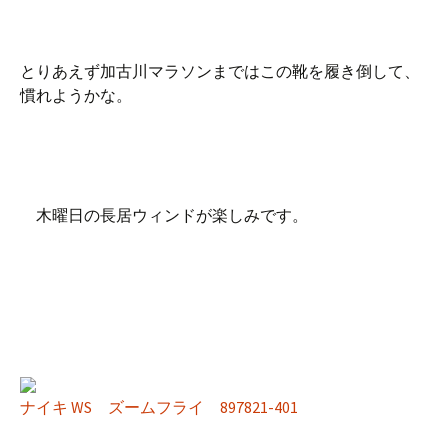
とりあえず加古川マラソンまではこの靴を履き倒して、
慣れようかな。
木曜日の長居ウィンドが楽しみです。
ナイキ WS ズームフライ 897821-401