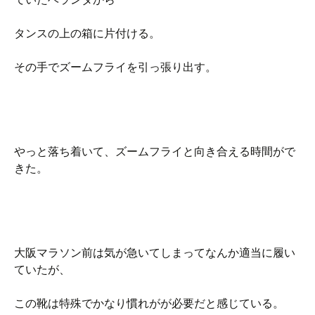
タンスの上の箱に片付ける。
その手でズームフライを引っ張り出す。
やっと落ち着いて、ズームフライと向き合える時間がで
きた。
大阪マラソン前は気が急いてしまってなんか適当に履い
ていたが、
この靴は特殊でかなり慣れがが必要だと感じている。