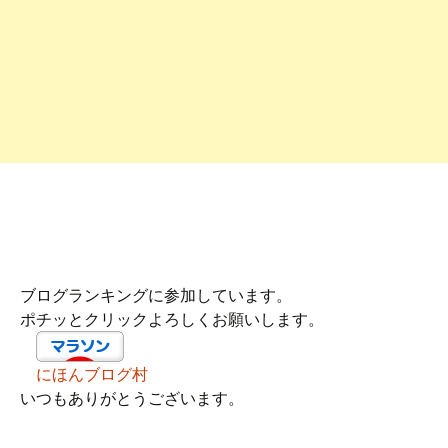
ブログランキングに参加しています。
ポチッとクリックよろしくお願いします。
にほんブログ村
いつもありがとうございます。