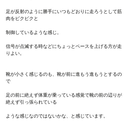
足が反射のように勝手にいつもどおりに走ろうとして筋
肉をピクピクと
制御しているような感じ。
信号が点滅する時などにちょっとペースを上げる方が走
りよい。
靴が小さく感じるのも、靴が前に進もう進もうとするの
で
足の前に絶えず体重が乗っている感覚で靴の前の辺りが
絶えず引っ張られている
ような感じなのではないかな、と感じています。