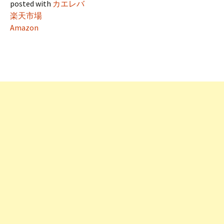
posted with
カエレバ
楽天市場
Amazon