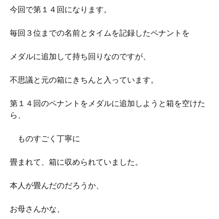
今回で第１４回になります。
毎回３位までの名前とタイムを記録したペナントを
メダルに追加して持ち回りなのですが、
不思議と元の箱にきちんと入っています。
第１４回のペナントをメダルに追加しようと箱を空けた
ら、
ものすごく丁寧に
畳まれて、箱に収められていました。
本人が畳んだのだろうか、
お母さんかな、