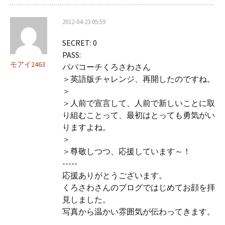
2012-04-23 05:59
SECRET: 0
PASS:
モアイ2463
パパコーチくろさわさん
＞英語版チャレンジ、再開したのですね。
＞
＞人前で宣言して、人前で新しいことに取
り組むことって、最初はとっても勇気がい
りますよね。
＞
＞尊敬しつつ、応援しています～！
-----
応援ありがとうございます。
くろさわさんのブログではじめてお顔を拝
見しました。
写真から温かい雰囲気が伝わってきます。