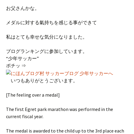
お父さんかな。
メダルに対する氣持ちを感じる事ができて
私はとても幸せな気分になりました。
ブログランキングに参加しています。
“少年サッカー”
ポチッ ⇒
いつもありがとうございます。
[The feeling over a medal]
The first Egret park marathon was performed in the
current fiscal year.
The medal is awarded to the child up to the 3rd place each