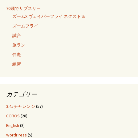
70歳でサブスリー
ズームX ヴェイパーフライ ネクスト％
ズームフライ
試合
旅ラン
伴走
練習
カテゴリー
3:45チャレンジ
(57)
COROS
(28)
English
(8)
WordPress
(5)