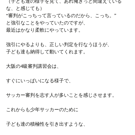
（子ども達の様子を見て、あれ俺きっと間違えている
な、と感じても）
“審判がこっちって言っているのだから、こっち。”
と強引なことをやっていたのですが、
最近はかなり柔軟にやっています。
強引にやるよりも、正しい判定を行なうほうが、
子ども達も納得して動いてくれます。
大阪の4級審判講習会は、
すぐにいっぱいになる様子で、
サッカー審判を志す人が多いことを感じさせます。
これからも少年サッカーのために
子ども達の積極性を引き出すような、