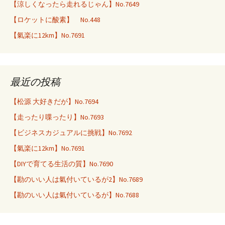
【涼しくなったら走れるじゃん】No.7649
【ロケットに酸素】 No.448
【氣楽に12km】No.7691
最近の投稿
【松源 大好きだが】No.7694
【走ったり喋ったり】No.7693
【ビジネスカジュアルに挑戦】No.7692
【氣楽に12km】No.7691
【DIYで育てる生活の質】No.7690
【勘のいい人は氣付いているが2】No.7689
【勘のいい人は氣付いているが】No.7688