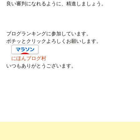
良い審判になれるように、精進しましょう。
ブログランキングに参加しています。
ポチッとクリックよろしくお願いします。
にほんブログ村
いつもありがとうございます。