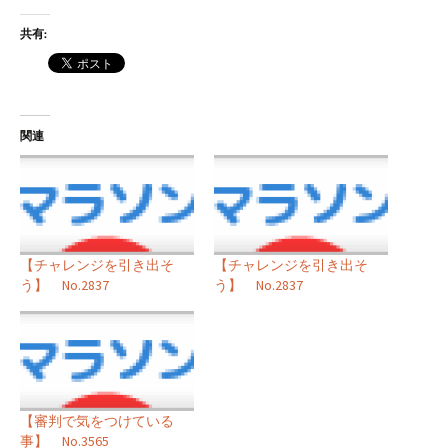
共有:
関連
【チャレンジを引き出そ
【チャレンジを引き出そ
う】 No.2837
う】 No.2837
【審判で気をつけている
事】 No.3565