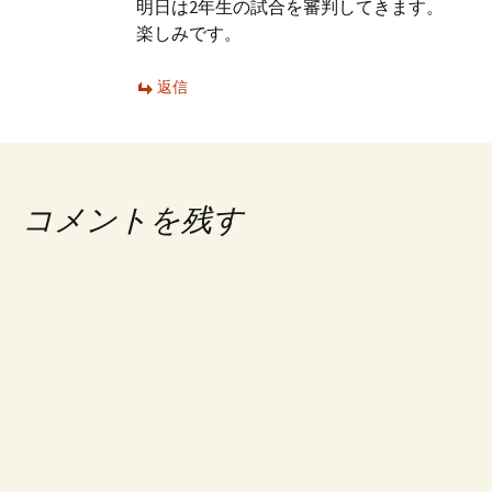
明日は2年生の試合を審判してきます。
楽しみです。
返信
コメントを残す