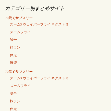
カテゴリー別まとめサイト
70歳でサブスリー
ズームX ヴェイパーフライ ネクスト％
ズームフライ
試合
旅ラン
伴走
練習
70歳でサブスリー
ズームX ヴェイパーフライ ネクスト％
ズームフライ
試合
旅ラン
伴走