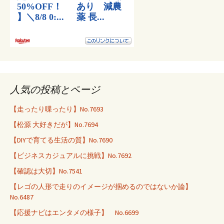
人気の投稿とページ
【走ったり喋ったり】No.7693
【松源 大好きだが】No.7694
【DIYで育てる生活の質】No.7690
【ビジネスカジュアルに挑戦】No.7692
【確認は大切】No.7541
【レゴの人形で走りのイメージが掴めるのではないか論】
No.6487
【応援ナビはエンタメの様子】 No.6699