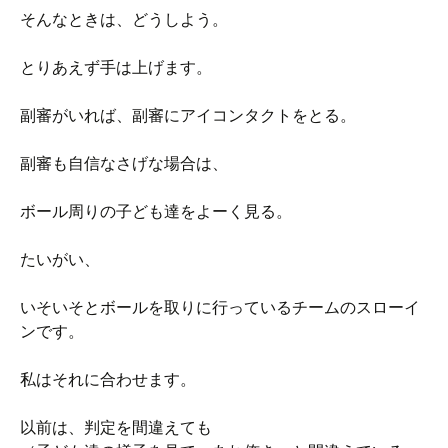
そんなときは、どうしよう。
とりあえず手は上げます。
副審がいれば、副審にアイコンタクトをとる。
副審も自信なさげな場合は、
ボール周りの子ども達をよーく見る。
たいがい、
いそいそとボールを取りに行っているチームのスローイ
ンです。
私はそれに合わせます。
以前は、判定を間違えても