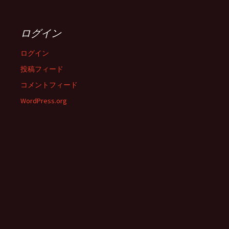
ログイン
ログイン
投稿フィード
コメントフィード
WordPress.org