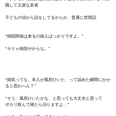
職して立派な若者
子どもの頃から話をしてるからか、普通に世間話
“病院関係は来るの病人ばっかりですよ。”
“そりゃ病院やからな。”
“病気ってな、本人が風邪ひいた、って認めた瞬間にかか
ると思わへん？”
“そう。風邪ひいたかな、と思っても大丈夫と思って
ポカリ飲んで寝たら治りますよ。”