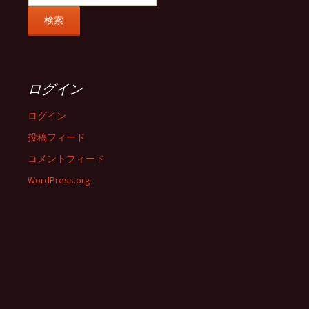
ログイン
ログイン
投稿フィード
コメントフィード
WordPress.org