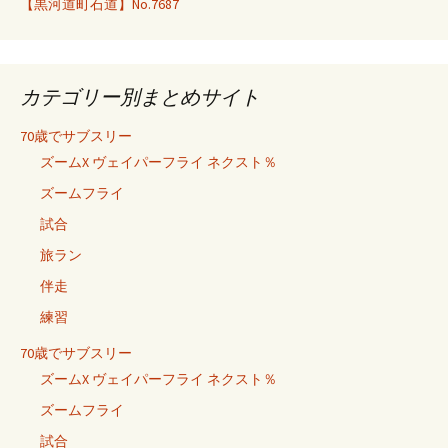
【黒河道町石道】No.7687
カテゴリー別まとめサイト
70歳でサブスリー
ズームX ヴェイパーフライ ネクスト％
ズームフライ
試合
旅ラン
伴走
練習
70歳でサブスリー
ズームX ヴェイパーフライ ネクスト％
ズームフライ
試合