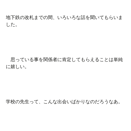
地下鉄の改札までの間、いろいろな話を聞いてもらいま
した。
思っている事を関係者に肯定してもらえることは単純
に嬉しい。
学校の先生って、こんな出会いばかりなのだろうなあ。