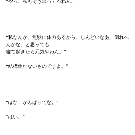
“やろ。私もそう思ってるねん。”
“私なんか、無駄に体力あるから、しんどいなあ、倒れへ
んかな、と思っても
寝て起きたら元気やねん。”
“結構倒れないものですよ。”
“ほな、がんばってな。”
“はい。”