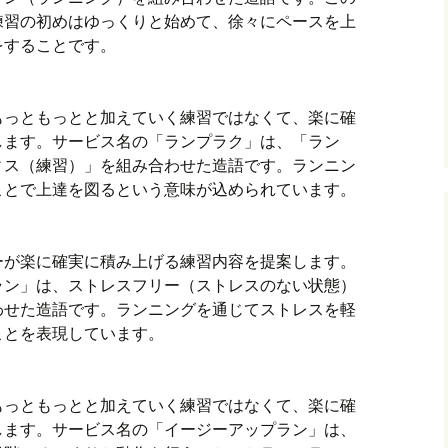
練習の初めはゆっくりと始めて、徐々にペースを上
をすることです。
もっともっとと加えていく練習ではなくて、楽に確
します。サービス名の「ランプラク」は、「ラン
ィス（練習）」を組み合わせた造語です。ランニン
ことで上達を図るという意味が込められています。
ーが楽に確実に積み上げる練習内容を提案します。
ラン」は、ストレスフリー（ストレスのない状態）
わせた造語です。ランニングを通じてストレスを軽
ことを表現しています。
もっともっとと加えていく練習ではなくて、楽に確
します。サービス名の「イージーアップラン」は、