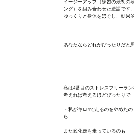
イージーアップ（練習の最初の
ング）を組み合わせた造語です
ゆっくりと身体をほぐし、効果
あなたならどれがぴったりだと
私は4番目のストレスフリーラン
考えれば考えるほどぴったりで
・私がキロ4で走るのをやめたの
ら
また変化走を走っているのも