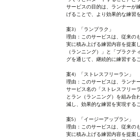
サービスの目的は、ランナーが
げることで、より効果的な練習
案3）「ランプラク」
理由：このサービスは、従来の
実に積み上げる練習内容を提案
（ランニング）」と「プラクテ
グを通じて、継続的に練習する
案4）「ストレスフリーラン」
理由：このサービスは、ランナ
サービス名の「ストレスフリー
とラン（ランニング）を組み合
減し、効果的な練習を実現する
案5）「イージーアップラン」
理由：このサービスは、従来の
実に積み上げる練習内容を提案