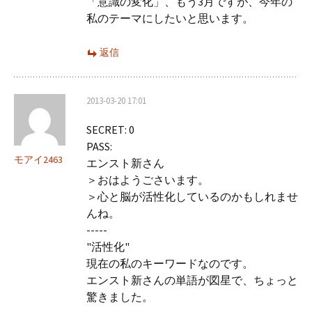
「意識の変化」、もう3月ですが、今年の
私のテーマにしたいと思います。
返信
2013-03-20 17:01
SECRET: 0
PASS:
モアイ2463
エンスト新さん
＞おはようごさいます。
＞心と脳が活性化しているのかもしれませ
んね。
-----
"活性化"
現在の私のキーワードなのです。
エンスト新さんの単語が図星で、ちょっと
驚きました。