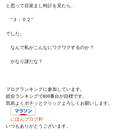
と思って目覚まし時計を見たら、
”３：０２”
でした。
なんで私がこんなにワクワクするのか？
かなり謎だな？
ブログランキングに参加しています。
総合ランキングで800番台が目標です。
気前よくポチッとクリックよろしくお願いします。
にほんブログ村
いつもありがとうございます。