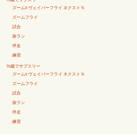
ズームX ヴェイパーフライ ネクスト％
ズームフライ
試合
旅ラン
伴走
練習
70歳でサブスリー
ズームX ヴェイパーフライ ネクスト％
ズームフライ
試合
旅ラン
伴走
練習