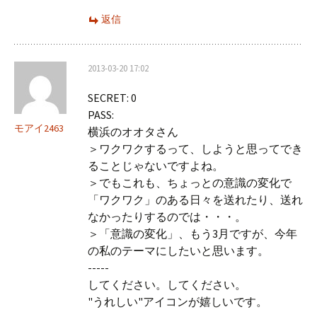
返信
2013-03-20 17:02
SECRET: 0
PASS:
モアイ2463
横浜のオオタさん
＞ワクワクするって、しようと思ってでき
ることじゃないですよね。
＞でもこれも、ちょっとの意識の変化で
「ワクワク」のある日々を送れたり、送れ
なかったりするのでは・・・。
＞「意識の変化」、もう3月ですが、今年
の私のテーマにしたいと思います。
-----
してください。してください。
"うれしい"アイコンが嬉しいです。