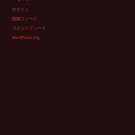
ログイン
投稿フィード
コメントフィード
WordPress.org