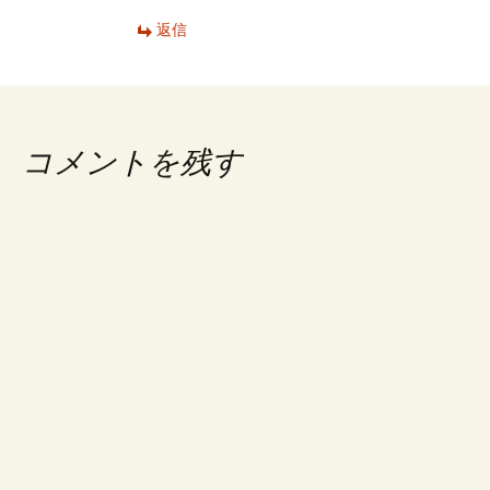
返信
コメントを残す