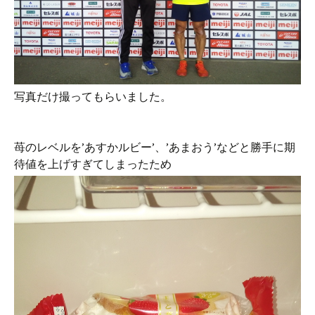
写真だけ撮ってもらいました。
苺のレベルを’あすかルビー’、’あまおう’などと勝手に期
待値を上げすぎてしまったため