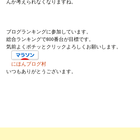
んか考えられなくなりますね。
ブログランキングに参加しています。
総合ランキングで800番台が目標です。
気前よくポチッとクリックよろしくお願いします。
にほんブログ村
いつもありがとうございます。