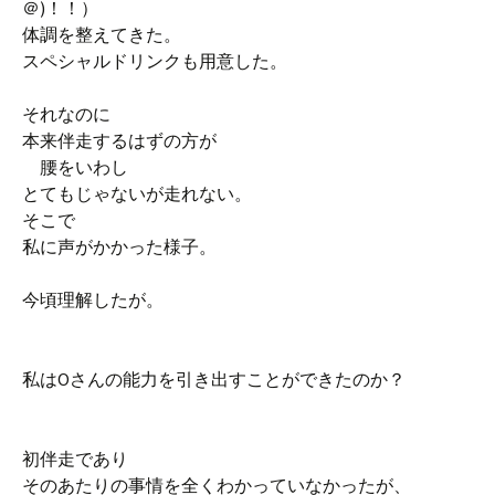
＠)！！）
体調を整えてきた。
スペシャルドリンクも用意した。
それなのに
本来伴走するはずの方が
腰をいわし
とてもじゃないが走れない。
そこで
私に声がかかった様子。
今頃理解したが。
私はOさんの能力を引き出すことができたのか？
初伴走であり
そのあたりの事情を全くわかっていなかったが、