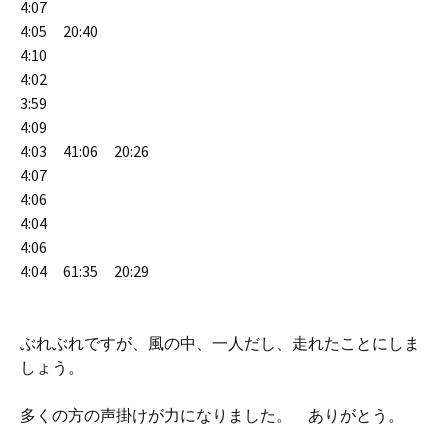
4:07
4:05 20:40
4:10
4:02
3:59
4:09
4:03 41:06 20:26
4:07
4:06
4:04
4:06
4:04 61:35 20:29
ぶれぶれですが、風の中、一人だし、走れたことにしま
しょう。
多くの方の声掛けが力になりました。 ありがとう。