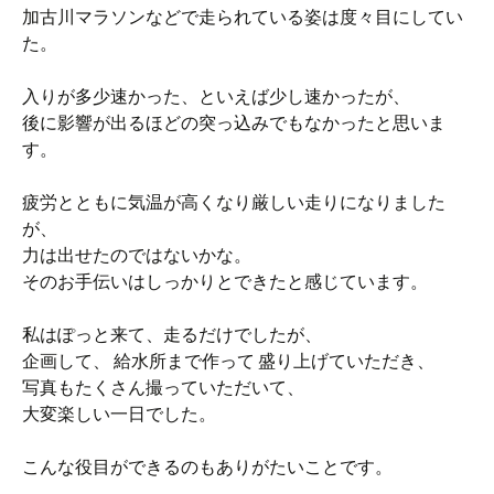
加古川マラソンなどで走られている姿は度々目にしてい
た。
入りが多少速かった、といえば少し速かったが、
後に影響が出るほどの突っ込みでもなかったと思いま
す。
疲労とともに気温が高くなり厳しい走りになりました
が、
力は出せたのではないかな。
そのお手伝いはしっかりとできたと感じています。
私はぽっと来て、走るだけでしたが、
企画して、 給水所まで作って 盛り上げていただき、
写真もたくさん撮っていただいて、
大変楽しい一日でした。
こんな役目ができるのもありがたいことです。