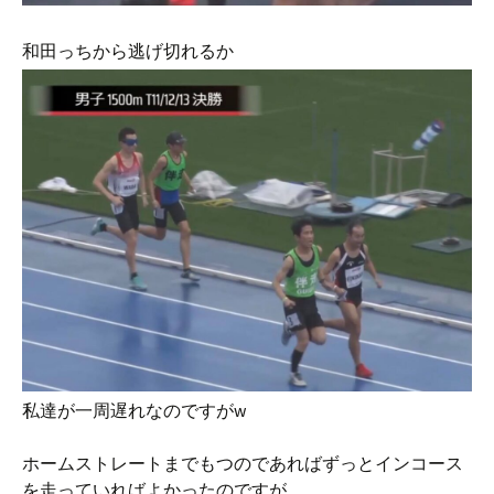
和田っちから逃げ切れるか
私達が一周遅れなのですがw
ホームストレートまでもつのであればずっとインコース
を走っていればよかったのですが