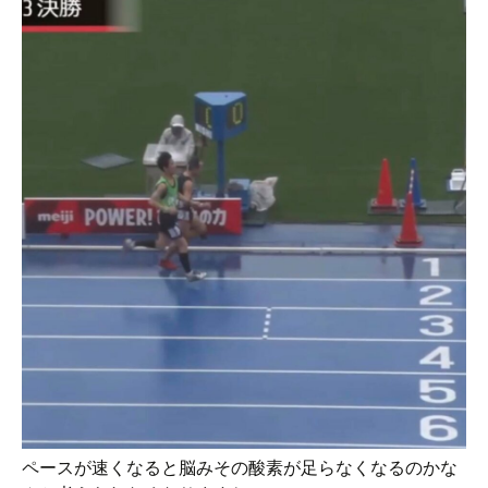
ペースが速くなると脳みその酸素が足らなくなるのかな