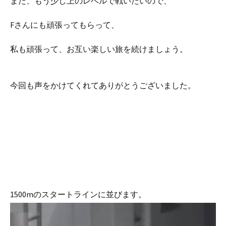
また、もう少し上のレベルで戦いたいので、
Fさんにも頑張ってもらって、
私も頑張って、お互い楽しい旅を続けましょう。
今回も声をかけてくれてありがとうございました。
1500mのスタートラインに並びます。