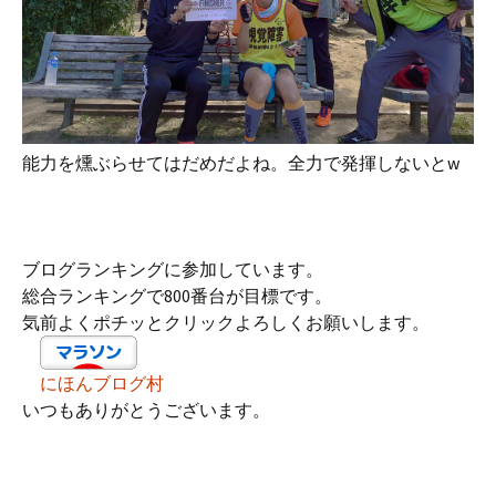
能力を燻ぶらせてはだめだよね。全力で発揮しないとw
ブログランキングに参加しています。
総合ランキングで800番台が目標です。
気前よくポチッとクリックよろしくお願いします。
にほんブログ村
いつもありがとうございます。