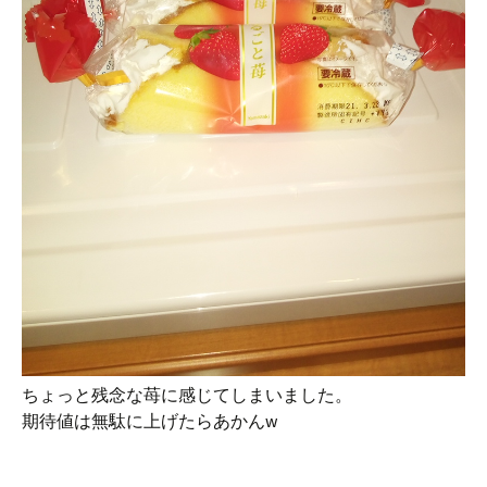
ちょっと残念な苺に感じてしまいました。
期待値は無駄に上げたらあかんw