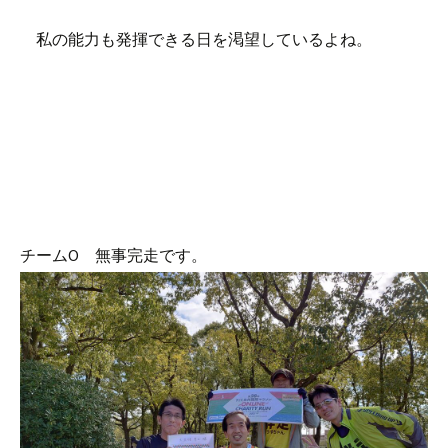
私の能力も発揮できる日を渇望しているよね。
チームO 無事完走です。