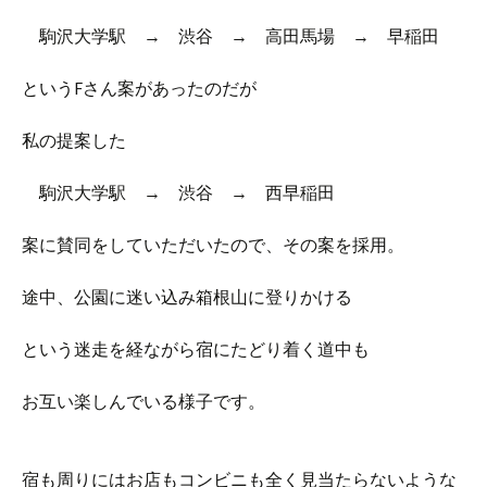
駒沢大学駅 → 渋谷 → 高田馬場 → 早稲田
というFさん案があったのだが
私の提案した
駒沢大学駅 → 渋谷 → 西早稲田
案に賛同をしていただいたので、その案を採用。
途中、公園に迷い込み箱根山に登りかける
という迷走を経ながら宿にたどり着く道中も
お互い楽しんでいる様子です。
宿も周りにはお店もコンビニも全く見当たらないような