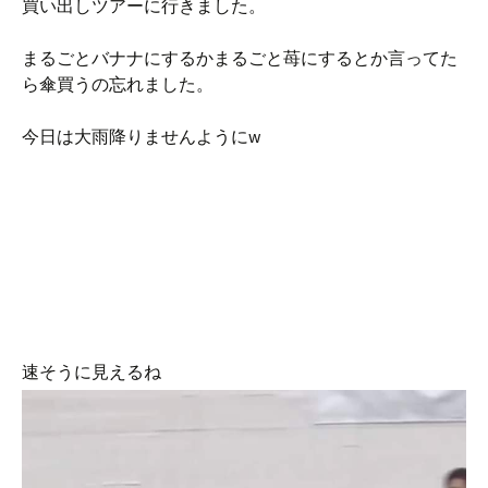
買い出しツアーに行きました。
まるごとバナナにするかまるごと苺にするとか言ってた
ら傘買うの忘れました。
今日は大雨降りませんようにw
速そうに見えるね