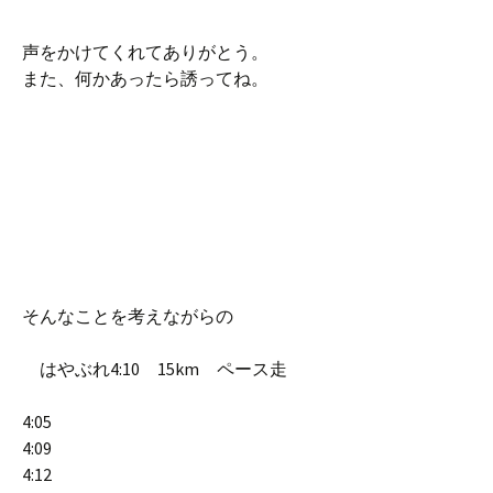
声をかけてくれてありがとう。
また、何かあったら誘ってね。
そんなことを考えながらの
はやぶれ4:10 15km ペース走
4:05
4:09
4:12