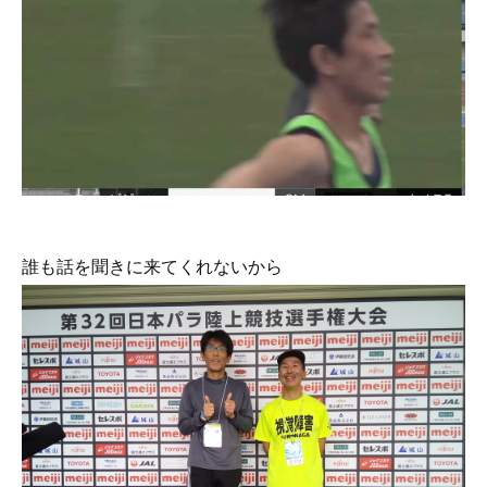
誰も話を聞きに来てくれないから