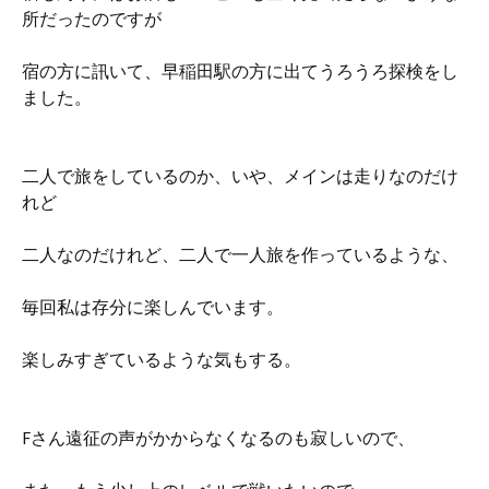
所だったのですが
宿の方に訊いて、早稲田駅の方に出てうろうろ探検をし
ました。
二人で旅をしているのか、いや、メインは走りなのだけ
れど
二人なのだけれど、二人で一人旅を作っているような、
毎回私は存分に楽しんでいます。
楽しみすぎているような気もする。
Fさん遠征の声がかからなくなるのも寂しいので、