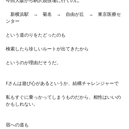
今回大阪から駒沢競技場に行くのに
新横浜駅 → 菊名 → 自由が丘 → 東京医療セ
ンター
という道のりをたどったのも
検索したら珍しいルートが出てきたから
というのが理由だそうだ。
Fさんは遊び心があるというか、結構チャレンジャーで
私もすぐに乗っかってしまうものだから、相性はいいの
かもしれない。
宿への道も