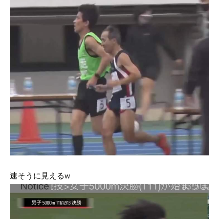
速そうに見えるw